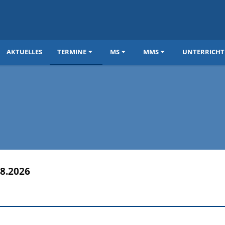
AKTUELLES
TERMINE
MS
MMS
UNTERRICHT
08.2026