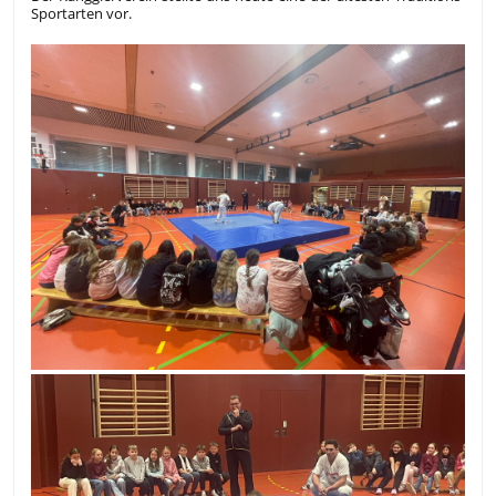
Sportarten vor.