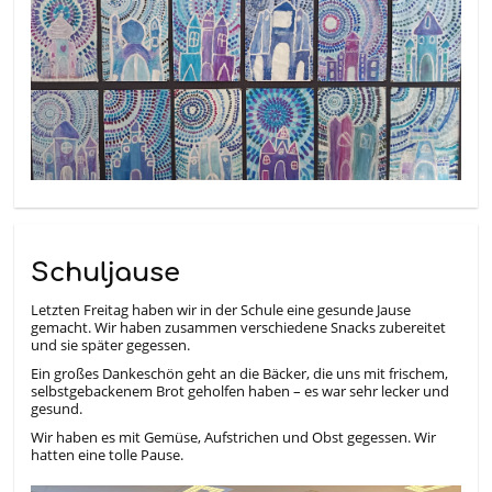
Schuljause
Letzten Freitag haben wir in der Schule eine gesunde Jause
gemacht. Wir haben zusammen verschiedene Snacks zubereitet
und sie später gegessen.
Ein großes Dankeschön geht an die Bäcker, die uns mit frischem,
selbstgebackenem Brot geholfen haben – es war sehr lecker und
gesund.
Wir haben es mit Gemüse, Aufstrichen und Obst gegessen. Wir
hatten eine tolle Pause.