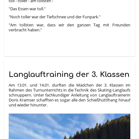
toll - toller - am tollsten :
"Das Essen war toll."
"Noch toller war der Tiefschnee und der Funpark."
"Am tollsten war, dass wir den ganzen Tag mit Freunden
verbracht haben."
Langlauftraining der 3. Klassen
Am 13.01. und 14.01. durften die Mädchen der 3. Klassen im
Rahmen des Turnunterrichts in die Technik des Skating-Langlaufs
schnuppern. Unter fachkundiger Anleitung von Langlauftrainerin
Doris Kramser schafften es sogar alle den Schießhüttlhang hinauf
und wieder hinunter.