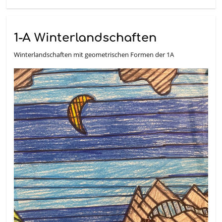
1-A Winterlandschaften
Winterlandschaften mit geometrischen Formen der 1A