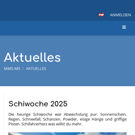
ANMELDEN
Aktuelles
MMS-MS
/
AKTUELLES
Aktuelles
Schiwoche 2025
Die heurige Schiwoche war Abwechslung pur: Sonnenschein,
Regen, Schneefall, Schanzen, Powder, eisige Hänge und griffige
Pisten. Schifahrerherz was willst du mehr.