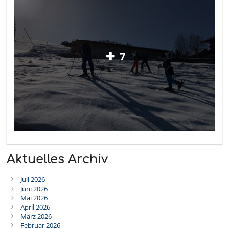
7
Aktuelles Archiv
Juli 2026
Juni 2026
Mai 2026
April 2026
März 2026
Februar 2026