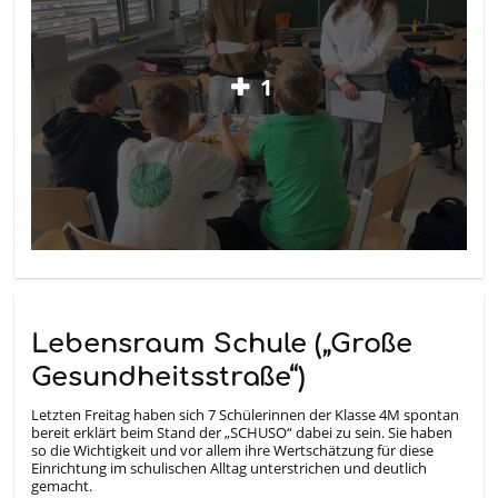
1
Lebensraum Schule („Große
Gesundheitsstraße“)
Letzten Freitag haben sich 7 Schülerinnen der Klasse 4M spontan
bereit erklärt beim Stand der „SCHUSO“ dabei zu sein. Sie haben
so die Wichtigkeit und vor allem ihre Wertschätzung für diese
Einrichtung im schulischen Alltag unterstrichen und deutlich
gemacht.