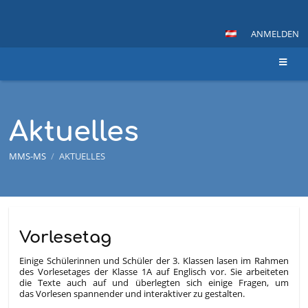
ANMELDEN
Aktuelles
MMS-MS
/
AKTUELLES
Aktuelles
Vorlesetag
Einige Schülerinnen und Schüler der 3. Klassen lasen im Rahmen
des Vorlesetages der Klasse 1A auf Englisch vor. Sie arbeiteten
die Texte auch auf und überlegten sich einige Fragen, um
das Vorlesen spannender und interaktiver zu gestalten.