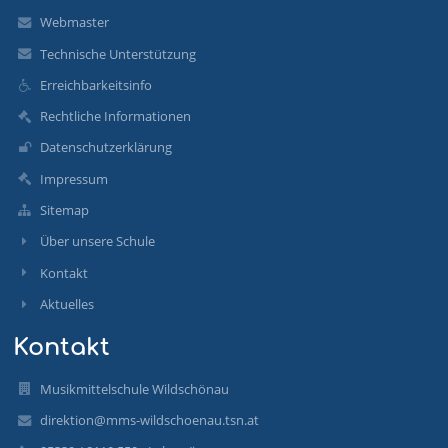
Webmaster
Technische Unterstützung
Erreichbarkeitsinfo
Rechtliche Informationen
Datenschutzerklärung
Impressum
Sitemap
Über unsere Schule
Kontakt
Aktuelles
Kontakt
Musikmittelschule Wildschönau
direktion@mms-wildschoenau.tsn.at