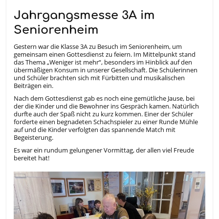
Jahrgangsmesse 3A im
Seniorenheim
Gestern war die Klasse 3A zu Besuch im Seniorenheim, um
gemeinsam einen Gottesdienst zu feiern. Im Mittelpunkt stand
das Thema „Weniger ist mehr“, besonders im Hinblick auf den
übermäßigen Konsum in unserer Gesellschaft. Die Schülerinnen
und Schüler brachten sich mit Fürbitten und musikalischen
Beiträgen ein.
Nach dem Gottesdienst gab es noch eine gemütliche Jause, bei
der die Kinder und die Bewohner ins Gespräch kamen. Natürlich
durfte auch der Spaß nicht zu kurz kommen. Einer der Schüler
forderte einen begnadeten Schachspieler zu einer Runde Mühle
auf und die Kinder verfolgten das spannende Match mit
Begeisterung.
Es war ein rundum gelungener Vormittag, der allen viel Freude
bereitet hat!