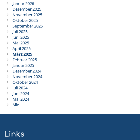
Januar 2026
Dezember 2025
November 2025
Oktober 2025
September 2025
Juli 2025
Juni 2025
Mai 2025
April 2025
März 2025
Februar 2025
Januar 2025
Dezember 2024
November 2024
Oktober 2024
Juli 2024
Juni 2024
Mai 2024
Alle
Links