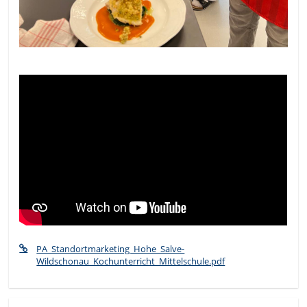
PA_Standortmarketing_Hohe_Salve-
Wildschonau_Kochunterricht_Mittelschule.pdf