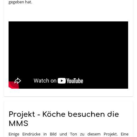
gegeben hat.
Projekt - Köche besuchen die
MMS
Einige Eindrücke in Bild und Ton zu diesem Projekt. Eine