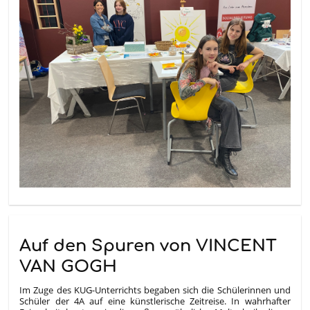
Auf den Spuren von VINCENT
VAN GOGH
Im Zuge des KUG-Unterrichts begaben sich die Schülerinnen und
Schüler der 4A auf eine künstlerische Zeitreise. In wahrhafter