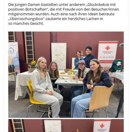
Die jungen Damen bastelten unter anderem „Glückskekse mit
positiven Botschaften“, die mit Freude von den Besucher/innen
mitgenommen wurden. Auch eine nach ihren Ideen betreute
„Überraschungsbox“ zauberte ein herzliches Lachen in
so manches Gesicht.