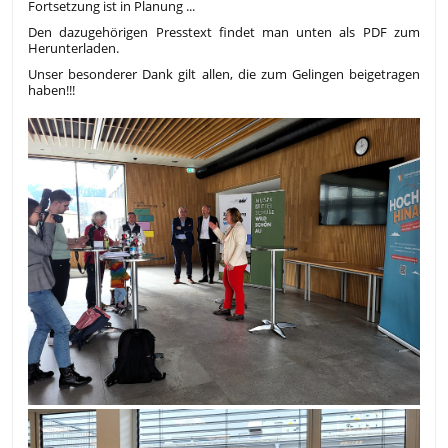
Fortsetzung ist in Planung ...
Den dazugehörigen Presstext findet man unten als PDF zum
Herunterladen.
Unser besonderer Dank gilt allen, die zum Gelingen beigetragen
haben!!!