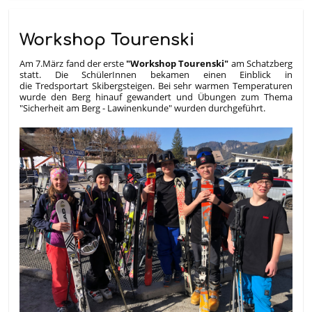
Workshop Tourenski
Am 7.März fand der erste
"Workshop Tourenski"
am Schatzberg
statt. Die SchülerInnen bekamen einen Einblick in
die Tredsportart Skibergsteigen. Bei sehr warmen Temperaturen
wurde den Berg hinauf gewandert und Übungen zum Thema
"Sicherheit am Berg - Lawinenkunde" wurden durchgeführt.