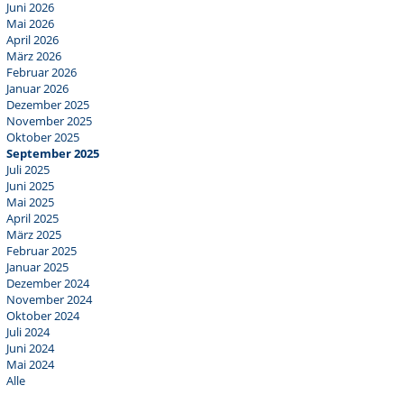
Juni 2026
Mai 2026
April 2026
März 2026
Februar 2026
Januar 2026
Dezember 2025
November 2025
Oktober 2025
September 2025
Juli 2025
Juni 2025
Mai 2025
April 2025
März 2025
Februar 2025
Januar 2025
Dezember 2024
November 2024
Oktober 2024
Juli 2024
Juni 2024
Mai 2024
Alle