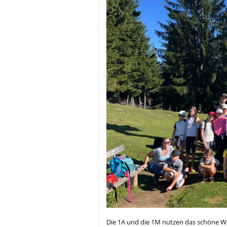
Die 1A und die 1M nutzen das schöne We